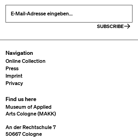
Your e-mail address (required)
SUBSCRIBE
Navigation
Online Collection
Press
Imprint
Privacy
Find us here
Museum of Applied
Arts Cologne (MAKK)
An der Rechtschule 7
50667 Cologne