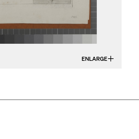
ENLARGE