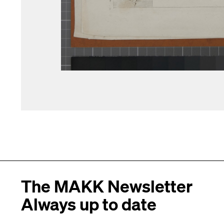
The MAKK Newsletter
Always up to date