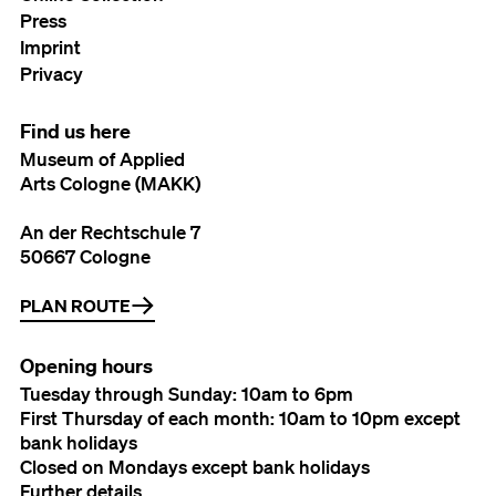
Press
Imprint
Privacy
Find us here
Museum of Applied
Arts Cologne (MAKK)
An der Rechtschule 7
50667 Cologne
PLAN ROUTE
Opening hours
Tuesday through Sunday: 10am to 6pm
First Thursday of each month: 10am to 10pm except
bank holidays
Closed on Mondays except bank holidays
Further details