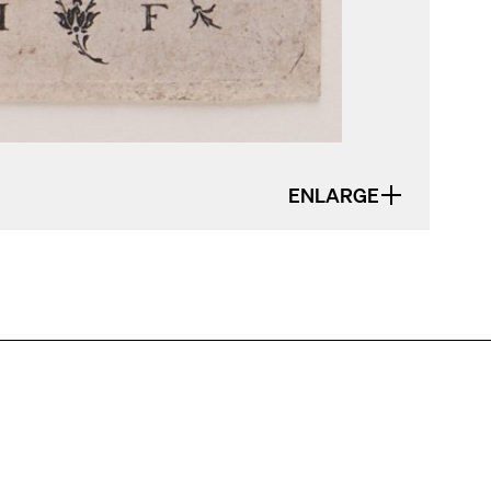
ENLARGE