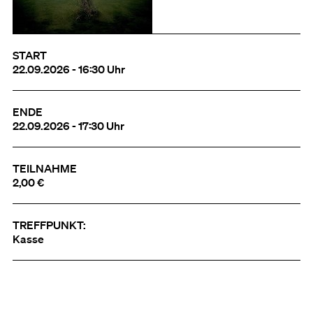
START
22.09.2026 - 16:30 Uhr
ENDE
22.09.2026 - 17:30 Uhr
TEILNAHME
2,00 €
TREFFPUNKT:
Kasse