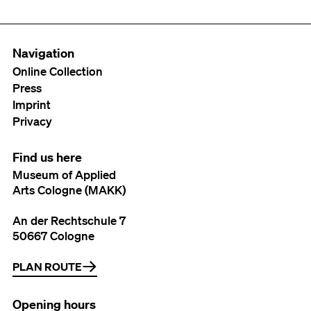
Navigation
Online Collection
Press
Imprint
Privacy
Find us here
Museum of Applied
Arts Cologne (MAKK)
An der Rechtschule 7
50667 Cologne
PLAN ROUTE
Opening hours