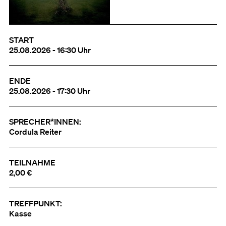
START
25.08.2026 - 16:30 Uhr
ENDE
25.08.2026 - 17:30 Uhr
SPRECHER*INNEN:
Cordula Reiter
TEILNAHME
2,00 €
TREFFPUNKT:
Kasse