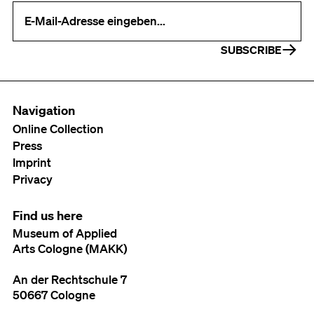
Your e-mail address (required)
SUBSCRIBE
Navigation
Online Collection
Press
Imprint
Privacy
Find us here
Museum of Applied
Arts Cologne (MAKK)
An der Rechtschule 7
50667 Cologne