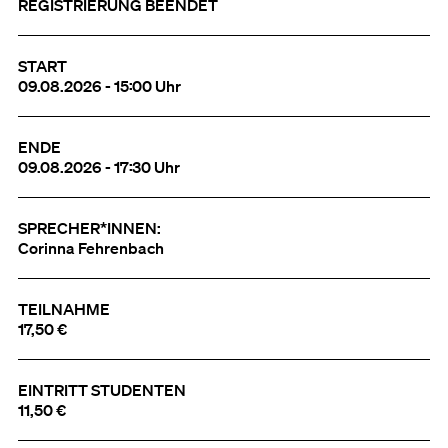
REGISTRIERUNG BEENDET
START
09.08.2026 - 15:00 Uhr
ENDE
09.08.2026 - 17:30 Uhr
SPRECHER*INNEN:
Corinna Fehrenbach
TEILNAHME
17,50 €
EINTRITT STUDENTEN
11,50 €