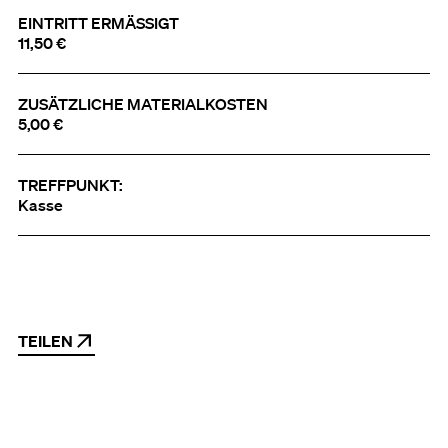
EINTRITT ERMÄSSIGT
11,50 €
ZUSÄTZLICHE MATERIALKOSTEN
5,00 €
TREFFPUNKT:
Kasse
TEILEN