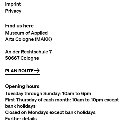
Imprint
Privacy
Find us here
Museum of Applied
Arts Cologne (MAKK)
An der Rechtschule 7
50667 Cologne
PLAN ROUTE
Opening hours
Tuesday through Sunday: 10am to 6pm
First Thursday of each month: 10am to 10pm except
bank holidays
Closed on Mondays except bank holidays
Further details