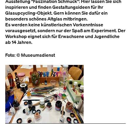
Ausstellung "Faszination Schmuck": Hier lassen Sie sich
inspirieren und finden Gestaltungsideen für Ihr
Glasupcycling-Objekt. Gern können Sie dafür ein
besonders schönes Altglas mitbringen.
Es werden keine künstlerischen Vorkenntnisse
vorausgesetzt, sondern nur der Spaß am Experiment. Der
Workshop eignet sich für Erwachsene und Jugendliche
ab 14 Jahren.
Foto: © Museumsdienst