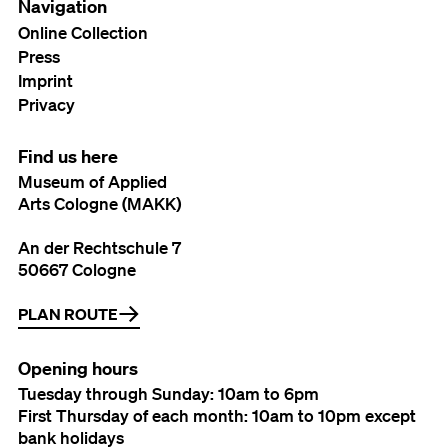
Navigation
Online Collection
Press
Imprint
Privacy
Find us here
Museum of Applied
Arts Cologne (MAKK)
An der Rechtschule 7
50667 Cologne
PLAN ROUTE
Opening hours
Tuesday through Sunday: 10am to 6pm
First Thursday of each month: 10am to 10pm except
bank holidays