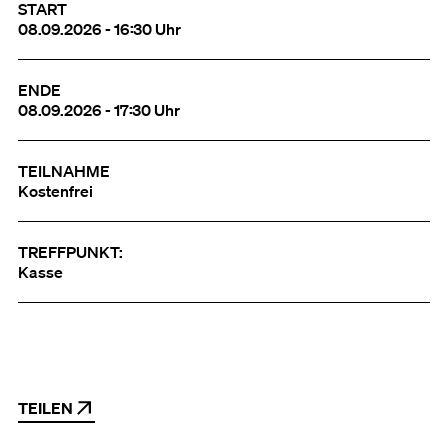
START
08.09.2026 - 16:30 Uhr
ENDE
08.09.2026 - 17:30 Uhr
TEILNAHME
Kostenfrei
TREFFPUNKT:
Kasse
TEILEN