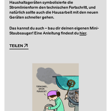
Haushaltsgeräten symbolisierte die
Stromlinienform den technischen Fortschritt, und
natürlich sollte auch die Hausarbeit mit den neuen
Geräten schneller gehen.
Das kannst du auch – bau dir deinen eigenen Mini-
Staubsauger! Eine Anleitung findest du
hier
.
TEILEN