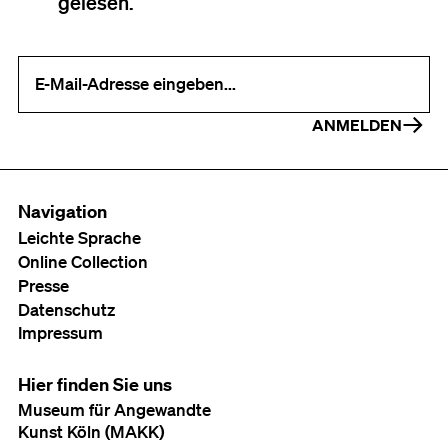
gelesen.
Ihre E-Mail-Adresse (erforderlich)
ANMELDEN
Navigation
Leichte Sprache
Online Collection
Presse
Datenschutz
Impressum
Hier finden Sie uns
Museum für Angewandte
Kunst Köln (MAKK)