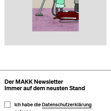
Der MAKK Newsletter
Immer auf dem neusten Stand
Newsletter Anmeldung
Ich habe die
Datenschutzerklärung