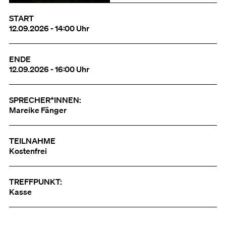
START
12.09.2026 - 14:00 Uhr
ENDE
12.09.2026 - 16:00 Uhr
SPRECHER*INNEN:
Mareike Fänger
TEILNAHME
Kostenfrei
TREFFPUNKT:
Kasse