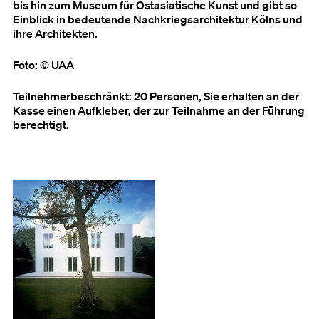
bis hin zum Museum für Ostasiatische Kunst und gibt so
Einblick in bedeutende Nachkriegsarchitektur Kölns und
ihre Architekten.
Foto: © UAA
Teilnehmerbeschränkt: 20 Personen, Sie erhalten an der
Kasse einen Aufkleber, der zur Teilnahme an der Führung
berechtigt.