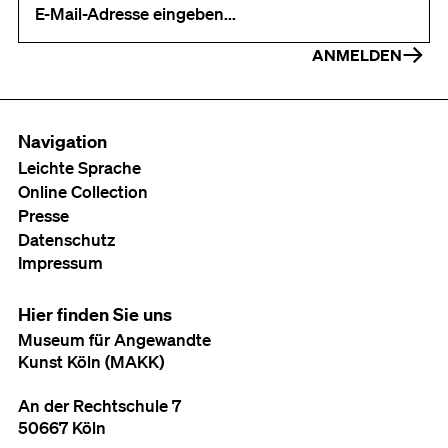
ANMELDEN
Navigation
Leichte Sprache
Online Collection
Presse
Datenschutz
Impressum
Hier finden Sie uns
Museum für Angewandte
Kunst Köln (MAKK)
An der Rechtschule 7
50667 Köln