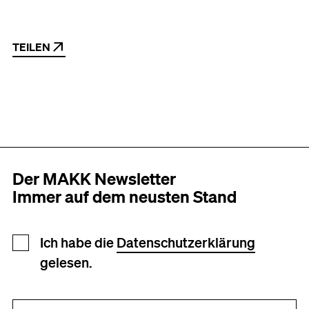
TEILEN
Der MAKK Newsletter
Immer auf dem neusten Stand
Newsletter Anmeldung
Ich habe die
Datenschutzerklärung
gelesen.
Ihre E-Mail-Adresse (erforderlich)