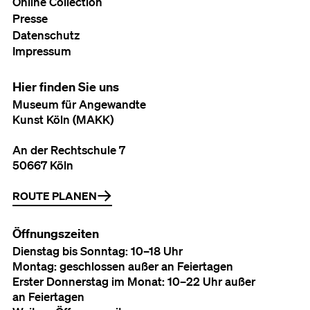
Online Collection
Presse
Datenschutz
Impressum
Hier finden Sie uns
Museum für Angewandte
Kunst Köln (MAKK)
An der Rechtschule 7
50667 Köln
ROUTE PLANEN
Öffnungszeiten
Dienstag bis Sonntag: 10–18 Uhr
Montag: geschlossen außer an Feiertagen
Erster Donnerstag im Monat: 10–22 Uhr außer
an Feiertagen