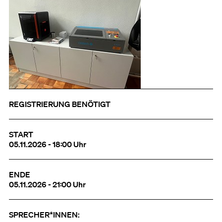
REGISTRIERUNG BENÖTIGT
START
05.11.2026 - 18:00 Uhr
ENDE
05.11.2026 - 21:00 Uhr
SPRECHER*INNEN: