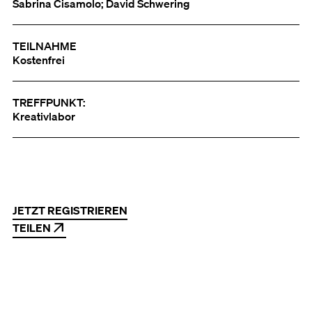
Sabrina Cisamolo; David Schwering
TEILNAHME
Kostenfrei
TREFFPUNKT:
Kreativlabor
JETZT REGISTRIEREN
TEILEN