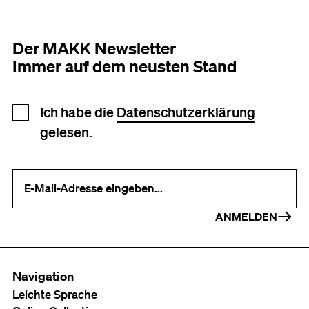
Der MAKK Newsletter
Immer auf dem neusten Stand
Newsletter Anmeldung
Ich habe die
Datenschutzerklärung
gelesen.
Ihre E-Mail-Adresse (erforderlich)
ANMELDEN
Navigation
Leichte Sprache