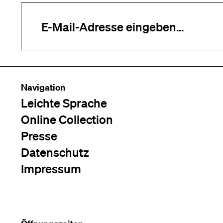
Ihre E-Mail-Adresse (erforderlich)
Navigation
Leichte Sprache
Online Collection
Presse
Datenschutz
Impressum