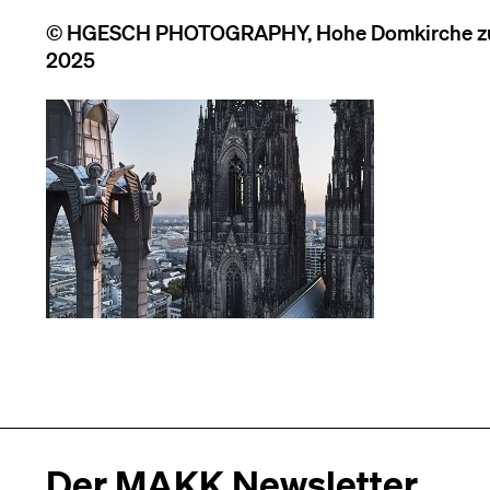
© HGESCH PHOTOGRAPHY, Hohe Domkirche zu K
2025
Der MAKK Newsletter