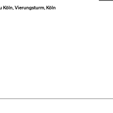
öln, Vierungsturm, Köln