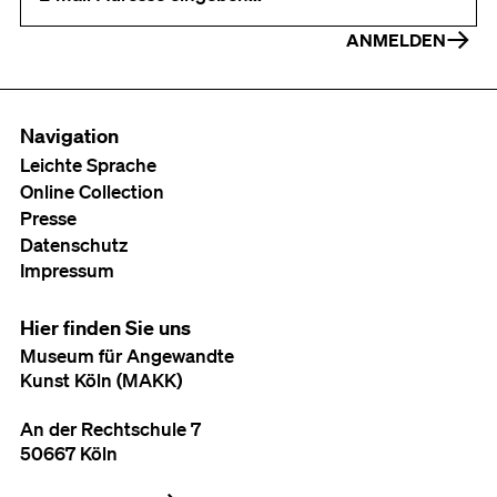
ANMELDEN
Navigation
Leichte Sprache
Online Collection
Presse
Datenschutz
Impressum
Hier finden Sie uns
Museum für Angewandte
Kunst Köln (MAKK)
An der Rechtschule 7
50667 Köln