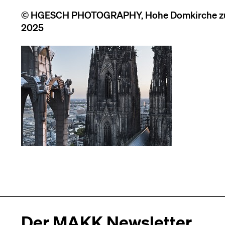
© HGESCH PHOTOGRAPHY, Hohe Domkirche zu K
2025
Der MAKK Newsletter