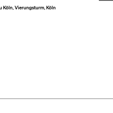
öln, Vierungsturm, Köln