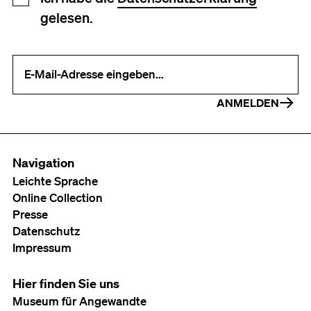
gelesen.
Ihre E-Mail-Adresse (erforderlich)
ANMELDEN
Navigation
Leichte Sprache
Online Collection
Presse
Datenschutz
Impressum
Hier finden Sie uns
Museum für Angewandte